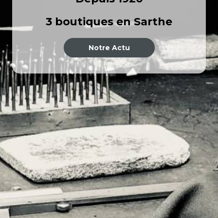
3 boutiques en Sarthe
Notre Actu